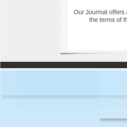
Our Jourmal offers
the terms of 
©