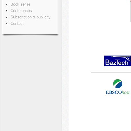
Book series
Conferences
Subscription & publicity
Contact